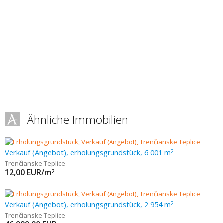
Ähnliche Immobilien
Verkauf (Angebot), erholungsgrundstück, 6 001 m
2
Trenčianske Teplice
12,00
EUR/m
2
Verkauf (Angebot), erholungsgrundstück, 2 954 m
2
Trenčianske Teplice