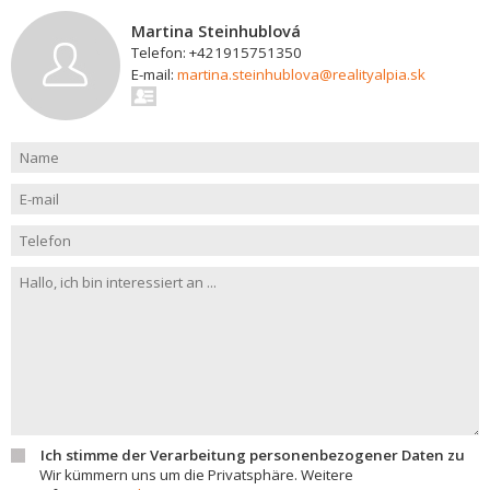
Martina Steinhublová
Telefon: +421915751350
E-mail:
martina.steinhublova@realityalpia.sk
Ich stimme der Verarbeitung personenbezogener Daten zu
Wir kümmern uns um die Privatsphäre. Weitere