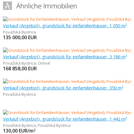
Ähnliche Immobilien
Verkauf (Angebot), grundstück für einfamilienhäuser, 1 050 m
2
Považská Bystrica
135 000,00
EUR
Verkauf (Angebot), grundstück für einfamilienhäuser, 3 186 m
2
Považská Bystrica
,
Orlové
168 858,00
EUR
Verkauf (Angebot), grundstück für einfamilienhäuser, 350 m
2
Považská Bystrica
Verkauf (Angebot), grundstück für einfamilienhäuser, 1 442 m
2
Považská Bystrica
,
Považská Bystrica
130,00
EUR/m
2