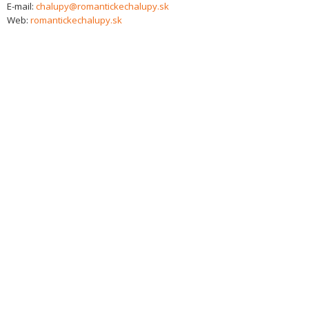
E-mail:
chalupy@romantickechalupy.sk
Web:
romantickechalupy.sk