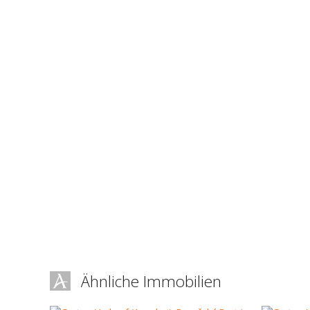
Ähnliche Immobilien