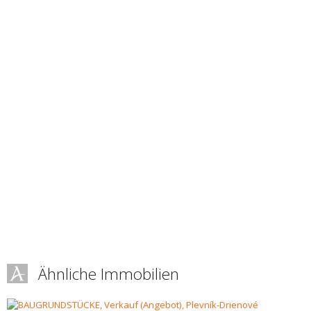
Ähnliche Immobilien