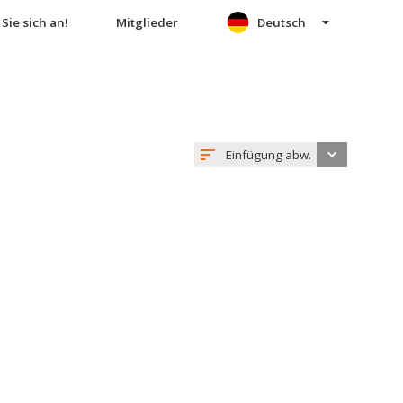
Sie sich an!
Mitglieder
Deutsch
Einfügung abw.