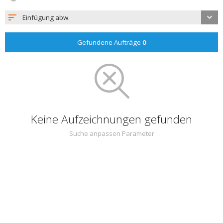
Einfügung abw.
Gefundene Aufträge
0
Keine Aufzeichnungen gefunden
Suche anpassen Parameter