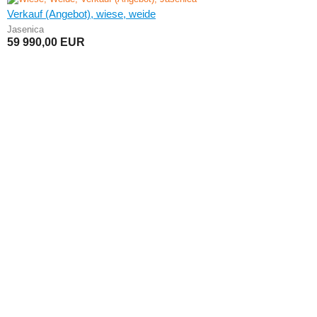
Verkauf (Angebot), wiese, weide
Jasenica
59 990,00
EUR