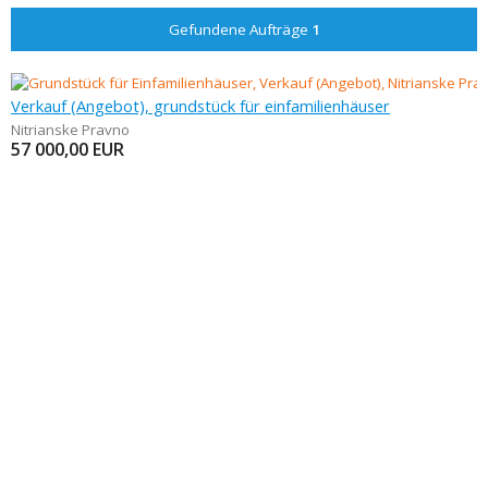
Gefundene Aufträge
1
Verkauf (Angebot), grundstück für einfamilienhäuser
Nitrianske Pravno
57 000,00
EUR