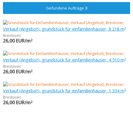
Gefundene Aufträge
3
Verkauf (Angebot), grundstück für einfamilienhäuser, 8 218 m
2
Brestovec
26,00
EUR/m
2
Verkauf (Angebot), grundstück für einfamilienhäuser, 4 510 m
2
Brestovec
26,00
EUR/m
2
Verkauf (Angebot), grundstück für einfamilienhäuser, 1 334 m
2
Brestovec
26,00
EUR/m
2