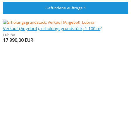
Gefundene Aufträge
1
Verkauf (Angebot), erholungsgrundstück, 1 100 m
2
Lubina
17 990,00
EUR