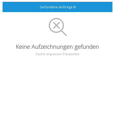
Gefundene Aufträge
0
Keine Aufzeichnungen gefunden
Suche anpassen Parameter