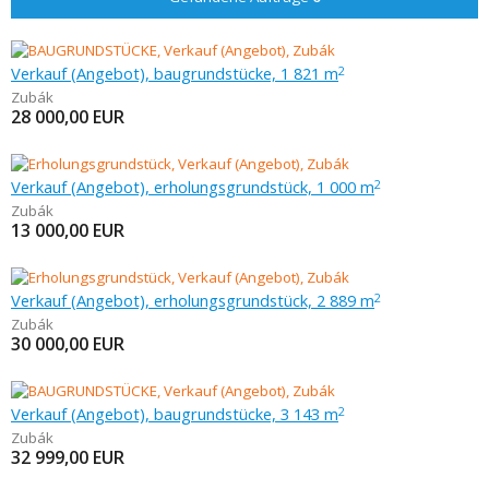
Verkauf (Angebot), baugrundstücke, 1 821 m
2
Zubák
28 000,00
EUR
Verkauf (Angebot), erholungsgrundstück, 1 000 m
2
Zubák
13 000,00
EUR
Verkauf (Angebot), erholungsgrundstück, 2 889 m
2
Zubák
30 000,00
EUR
Verkauf (Angebot), baugrundstücke, 3 143 m
2
Zubák
32 999,00
EUR