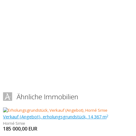
Ähnliche Immobilien
Verkauf (Angebot), erholungsgrundstück, 14 367 m
2
Horné Srnie
185 000,00
EUR