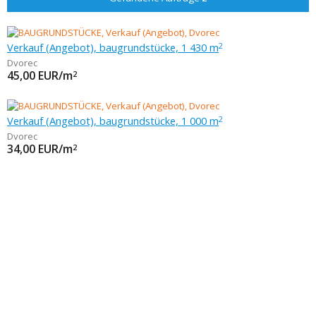
Verkauf (Angebot), baugrundstücke, 1 430 m
2
Dvorec
45,00
EUR/m
2
Verkauf (Angebot), baugrundstücke, 1 000 m
2
Dvorec
34,00
EUR/m
2