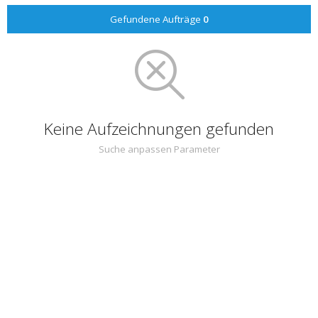
Gefundene Aufträge
0
Keine Aufzeichnungen gefunden
Suche anpassen Parameter